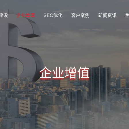
建设
企业增值
SEO优化
客户案例
新闻资讯
企业增值