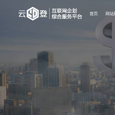
首页
网站