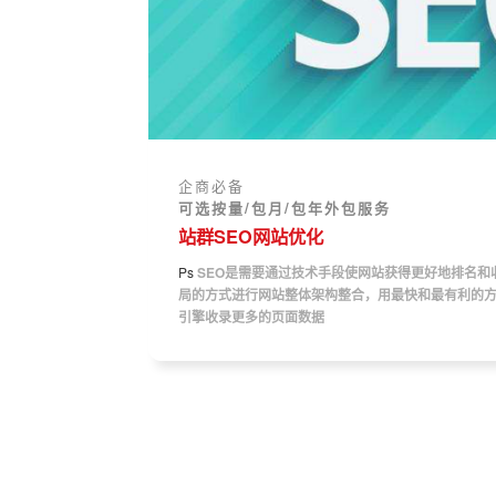
企商必备
可选按量/包月/包年外包服务
站群SEO网站优化
Ps
SEO是需要通过技术手段使网站获得更好地排名和
局的方式进行网站整体架构整合，用最快和最有利的
引擎收录更多的页面数据