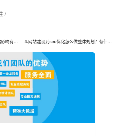
 /
有多大？
4.
网站建设到seo优化怎么做整体规划？有什么思路？