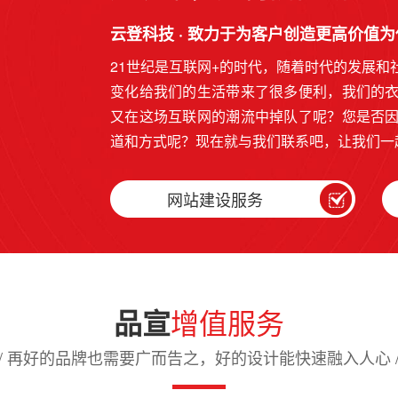
云登科技 · 致力于为客户创造更高价值
21世纪是互联网+的时代，随着时代的发展
变化给我们的生活带来了很多便利，我们的
又在这场互联网的潮流中掉队了呢？您是否
道和方式呢？现在就与我们联系吧，让我们一
网站建设服务
增值服务
品宣
/ 再好的品牌也需要广而告之，好的设计能快速融入人心 