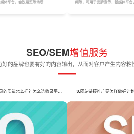
新媒体平台，会议展览等场所
频等，可用于品牌宣传，新媒体平台
增值服务
SEO/SEM
 再好的品牌也要有好的内容输出，从而对客户产生内容粘性
录的质量怎么样？怎么选收录平台？
3.
网站链接推广要怎样做好计