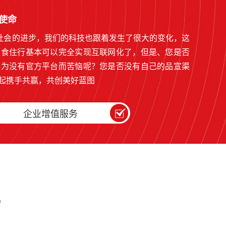
为使命
和社会的进步，我们的科技也跟着发生了很大的变化，这
衣食住行基本可以完全实现互联网化了，但是、您是否
因为没有官方平台而苦恼呢？您是否没有自己的品宣渠
起携手共赢，共创美好蓝图
企业增值服务
/