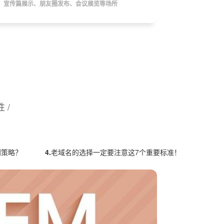
，宣传篇展示、朋友圈发布、会议展览等场所
 /
划策略？
4.
老域名的选择一定要注意这7个重要标准！