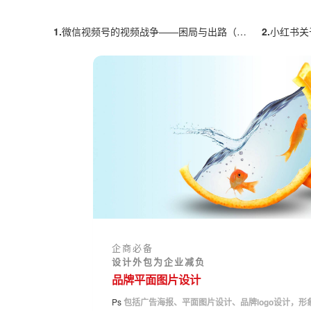
1.
微信视频号的视频战争——困局与出路（上）
2.
小红书关于
企商必备
设计外包为企业减负
品牌平面图片设计
Ps
包括广告海报、平面图片设计、品牌logo设计，