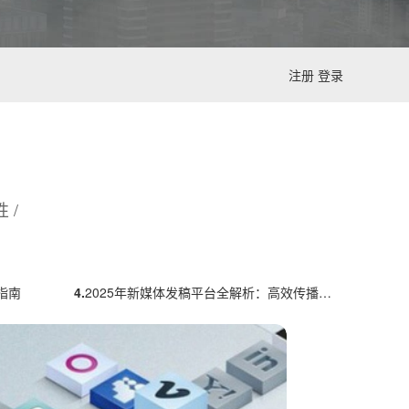
注册
登录
 /
指南
4.
2025年新媒体发稿平台全解析：高效传播的五大策略