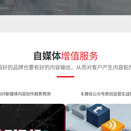
增值服务
自媒体
 再好的品牌也要有好的内容输出，从而对客户产生内容粘性
025新媒体内容创作趋势预测
3.
微信公众号原创运营实战