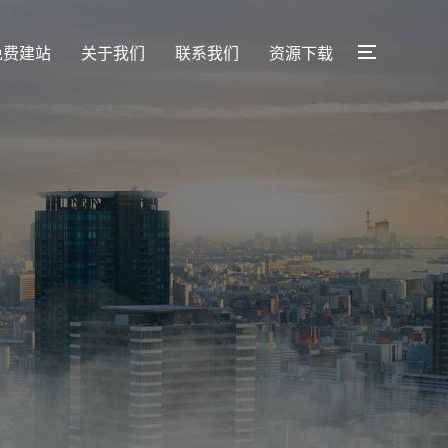
免费建站
关于我们
联系我们
资源下载