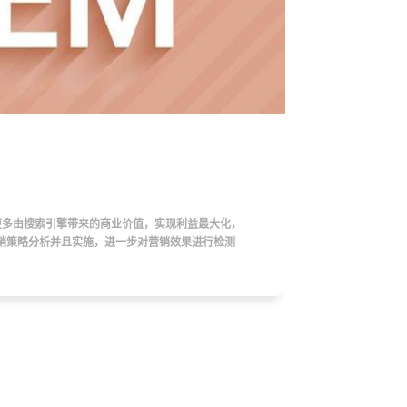
更多由搜索引擎带来的商业价值，实现利益最大化，
销策略分析并且实施，进一步对营销效果进行检测