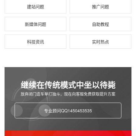
建站问题
推广问题
新媒体问题
自助教程
科技资讯
实时热点
继续在传统模式中坐以待毙
放弃闭门造车单打独斗，现在向客服免费获取提升方案
专业顾问QQ1450453535