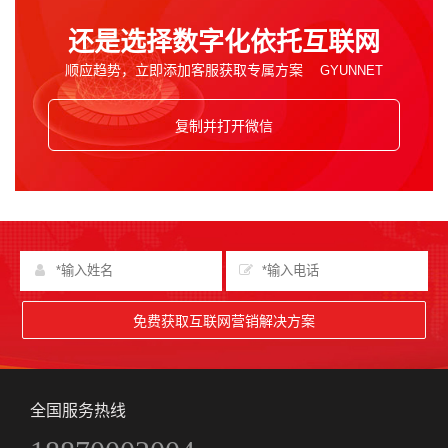
还是选择数字化依托互联网
顺应趋势，立即添加客服获取专属方案
复制并打开微信
免费获取互联网营销解决方案
全国服务热线