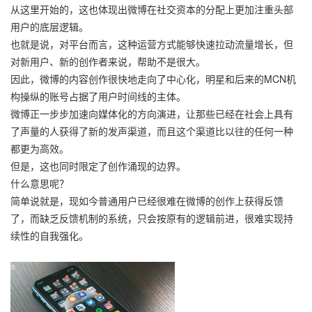
从这里开始的，这也体现出微博在社交资本的分配上更加注重头部
用户的底层逻辑。
也就是说，对平台而言，这种运营方式能够快速拉动流量增长，但
对新用户、新的创作者来说，帮助不是很大。
因此，微博的内容创作很快地走向了中心化，明星和后来的MCN机
构操纵的账号占据了用户时间线的主体。
微博正一步步加速向媒体化的方向演进，让那些已经在社会上具有
了声量的人获得了新的发声渠道，而且这个渠道比以往的任何一种
都更为高效。
但是，这也同时限定了创作涌现的边界。
什么意思呢？
简单说就是，现如今普通用户已经很难在微博的创作上获得反馈
了，而缺乏反馈机制的系统，只会按原有的逻辑前进，很难实现持
续性的自我强化。