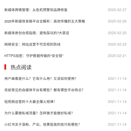
2025-02-27
新媒体舆情管理：从危机预警到品牌修复
2025-02-26
2025年新媒体发稿平台全解析：高效传播的五大策略
2025-02-25
新媒体原创合规指南：避免踩坑的7大禁忌
2025-02-23
网络安全：网站运营不可忽视的防线
2025-02-21
HTTPS加密：守护数据传输的“安全锁”
热点阅读
2021-11-14
用户画像是什么？它有什么用？又该如何使用？
2021-11-14
目前常见的自媒体平台有哪些？都有哪些平台特点？
2021-11-14
短视频运营的十大最全爆火规律！
2021-11-14
为什么要做私域流量？怎样做才能做好私域？
2021-11-14
小红书关于涨粉、产出、效果投放的技巧有哪些？