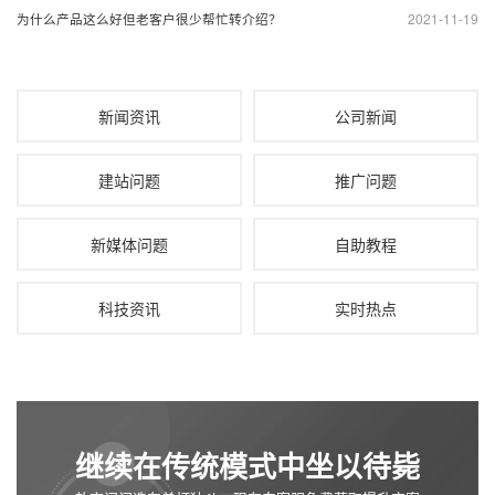
2021-11-19
为什么产品这么好但老客户很少帮忙转介绍？
新闻资讯
公司新闻
建站问题
推广问题
新媒体问题
自助教程
科技资讯
实时热点
继续在传统模式中坐以待毙