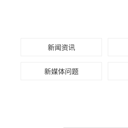
新闻资讯
新媒体问题