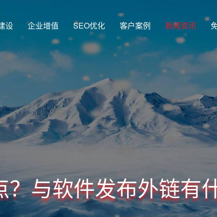
建设
企业增值
SEO优化
客户案例
新闻资讯
点？与软件发布外链有