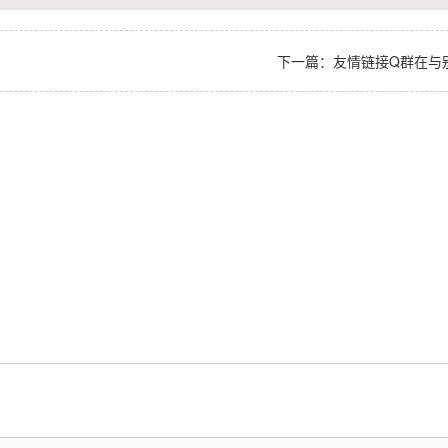
下一篇：友情链接Q群在与