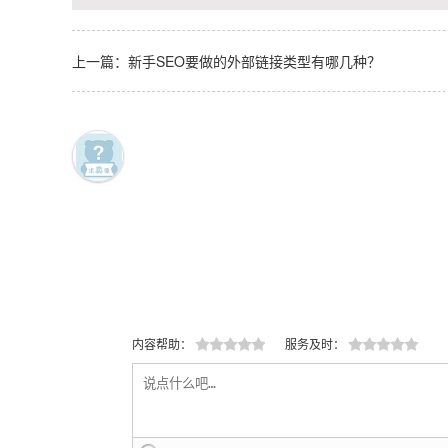
上一篇：新手SEO要做的外部链接类型有哪几种？
内容帮助：
服务及时：