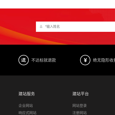
不达标就退款
绝无隐形收
建站服务
建站平台
企业网站
网站登录
响应式网站
注册网站