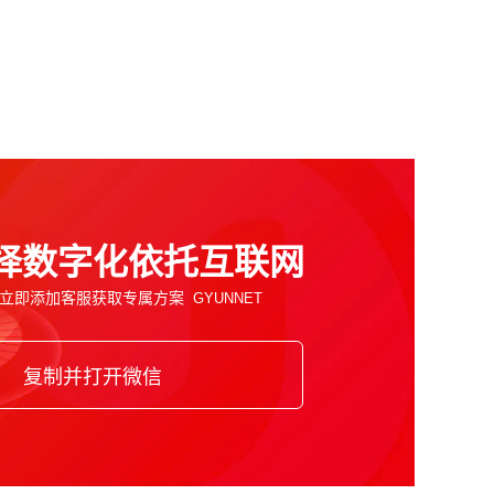
！
择数字化依托互联网
立即添加客服获取专属方案
复制并打开微信