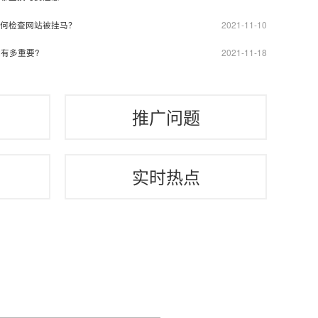
2021-11-10
何检查网站被挂马？
2021-11-18
有多重要?
推广问题
实时热点