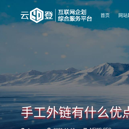
首页
网站
手工外链有什么优