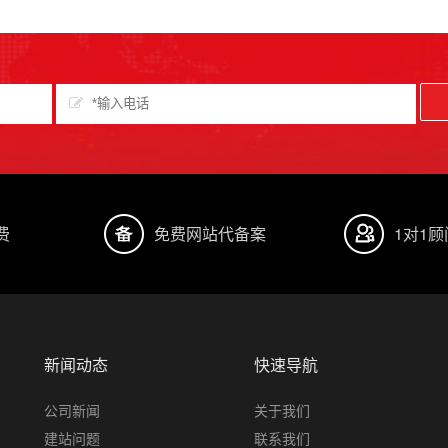
费
免费网站代备案
1对1
新闻动态
快速导航
公司新闻
关于我们
建站问题
联系我们