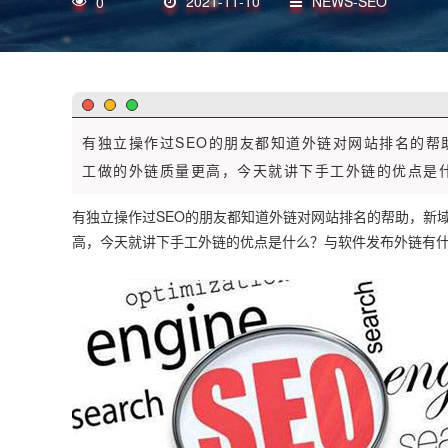
2021-11-10
NEWS-SEO
0
有独立操作过SEO的朋友都知道外链对网站排名的
工做的外链质量更高，今天就讲下手工外链的优点是什
有独立操作过SEO的朋友都知道外链对网站排名的帮助，新
高，今天就讲下
手工外链
的优点是什么？与软件发布外链有