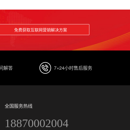
免费获取互联网营销解决方案
顾问解答
7×24小时售后服务
全国服务热线
18870002004