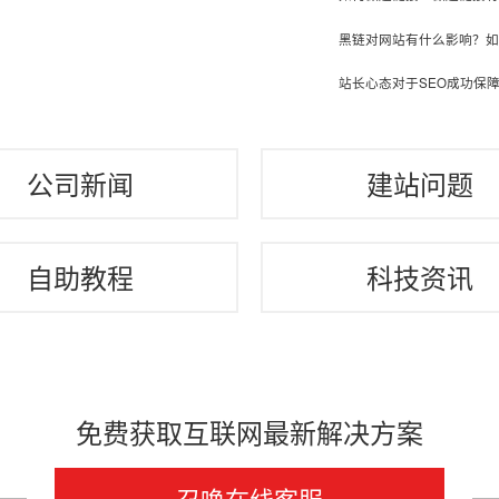
黑链对网站有什么影响？如
站长心态对于SEO成功保障
公司新闻
建站问题
自助教程
科技资讯
免费获取互联网最新解决方案
召唤在线客服