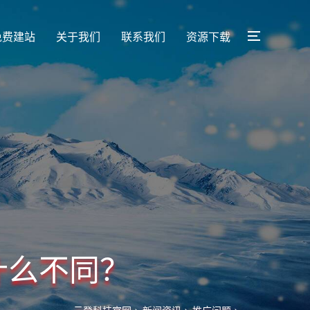
免费建站
关于我们
联系我们
资源下载
什么不同？