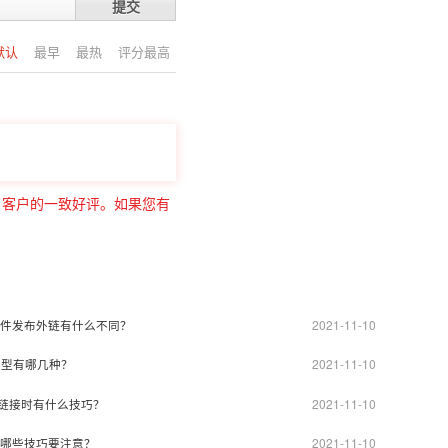
提交
默认
最早
最热
评分最高
了客户的一致好评。如果您有
2021-11-10
件发布外链有什么不同？
2021-11-10
类型有哪几种？
2021-11-10
链接时有什么技巧？
2021-11-10
哪些技巧要注意？