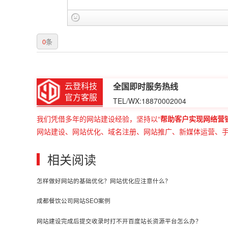
0
条
云登科技
全国即时服务热线
官方客服
TEL/WX:18870002004
我们凭借多年的网站建设经验，坚持以“
帮助客户实现网络营
网站建设、网站优化、域名注册、网站推广、新媒体运营、
相关阅读
怎样做好网站的基础优化？网站优化应注意什么？
成都餐饮公司网站SEO案例
网站建设完成后提交收录时打不开百度站长资源平台怎么办？