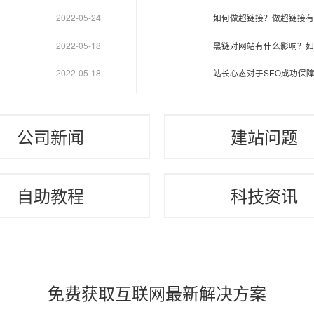
2022-05-24
如何做超链接？做超链接有
2022-05-18
黑链对网站有什么影响？如
2022-05-18
站长心态对于SEO成功保障
公司新闻
建站问题
自助教程
科技资讯
免费获取互联网最新解决方案