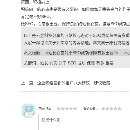
第四、积极向上
积极向上的心态也是很有必要的，如果你每天垂头丧气的样子
肯定做不好SEO。
做SEO，心态很重要，保持良好的站长心态，这是SEO成功
以上是云登科技分享的《站长心态对于SEO成功保障有多重要
大家一起讨论关于此文章的内容话题，本文属于原创或精选
本文标题：《站长心态对于SEO成功保障有多重要?》；本
关键词：
站长
心态
对于
SEO
成功
保障
有多
重要
上一篇：企业网络营销的推广八大建议，建议收藏
内容帮助：
服务及时：