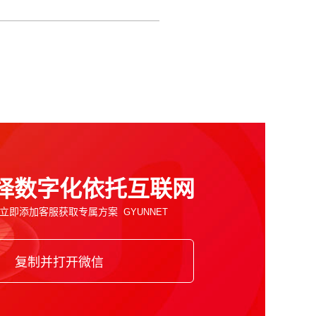
！
择数字化依托互联网
立即添加客服获取专属方案
复制并打开微信