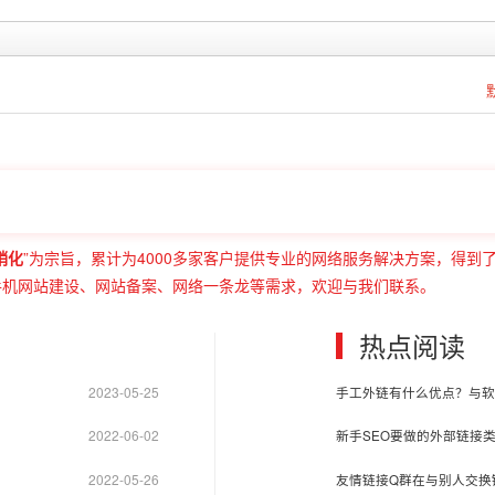
销化
”为宗旨，累计为4000多家客户提供专业的网络服务解决方案，得到
手机网站建设、网站备案、网络一条龙等需求，欢迎与我们联系。
热点阅读
2023-05-25
手工外链有什么优点？与软
2022-06-02
新手SEO要做的外部链接
2022-05-26
友情链接Q群在与别人交换