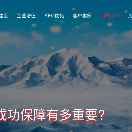
建设
企业增值
SEO优化
客户案例
新闻资讯
成功保障有多重要?