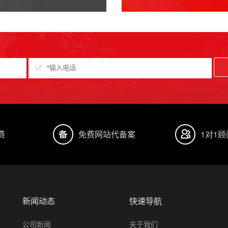
费
免费网站代备案
1对1
新闻动态
快速导航
公司新闻
关于我们