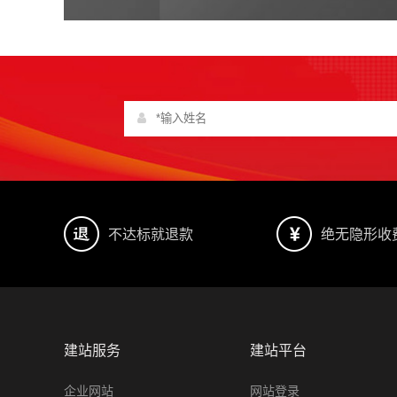
不达标就退款
绝无隐形收
建站服务
建站平台
企业网站
网站登录