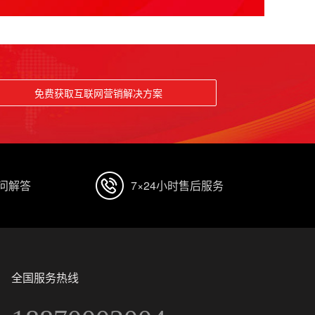
免费获取互联网营销解决方案
顾问解答
7×24小时售后服务
全国服务热线