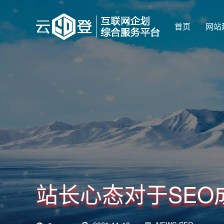
首页
网站
站长心态对于SEO