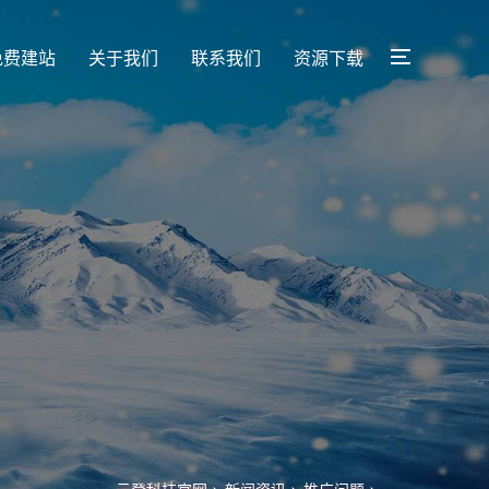
免费建站
关于我们
联系我们
资源下载