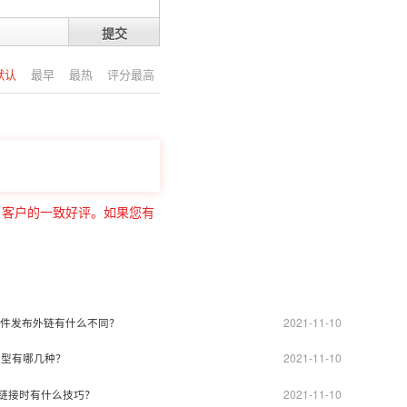
提交
默认
最早
最热
评分最高
了客户的一致好评。如果您有
2021-11-10
件发布外链有什么不同？
2021-11-10
类型有哪几种？
2021-11-10
链接时有什么技巧？