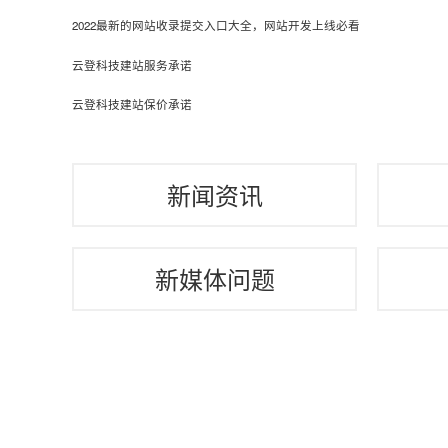
2022最新的网站收录提交入口大全，网站开发上线必看
云登科技建站服务承诺
云登科技建站保价承诺
新闻资讯
新媒体问题