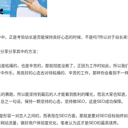
作中，正是考验站长是否能保持良好
心态
的时候，不是吗?所以对于站长来
一起分享分享其中的方法：
你也是枯燥的，也是辛苦的，那就彻底没救了，正因为工作时如此，所以我
苦中作乐，用良好的心态去对待枯燥的、辛苦的工作，那样你会看到不一
漫长的赛跑，所以能坚持到最后的人才能看到胜利的曙光，而且大家也知道，
总之一句话，保持一颗坚持的心态，坚持做SEO，这是SEO
成功
保障
。
是形容一对恋人之间的，而表现在SEO方面，那就是要对SEO目标始终如
网站流量，做好用户体验度优化，笔者认为这才是SEO的最高境界。