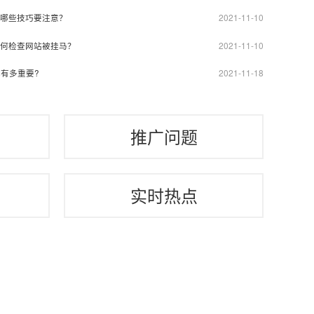
2021-11-10
哪些技巧要注意？
2021-11-10
何检查网站被挂马？
2021-11-18
有多重要?
推广问题
实时热点