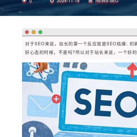
2021-11-18
NEWS-SEO
0
对于SEO来说，站长的第一个反应就是SEO枯燥; 
好心态的时候，不是吗?所以对于站长来说，一个好的心