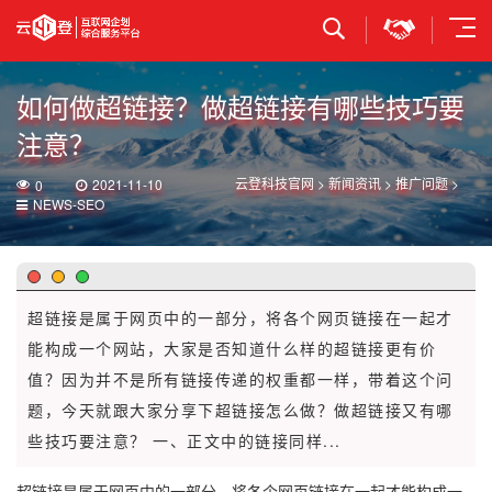
立即提交
如何做超链接？做超链接有哪些技巧要
注意？
云登科技官网
>
新闻资讯
>
推广问题
>
2021-11-10
0
NEWS-SEO
超链接是属于网页中的一部分，将各个网页链接在一起才
能构成一个网站，大家是否知道什么样的超链接更有价
值？因为并不是所有链接传递的权重都一样，带着这个问
题，今天就跟大家分享下超链接怎么做？做超链接又有哪
些技巧要注意？ 一、正文中的链接同样...
超链接是属于网页中的一部分，将各个网页链接在一起才能构成一