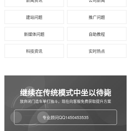
建站问题
推广问题
新媒体问题
自助教程
科技资讯
实时热点
继续在传统模式中坐以待毙
放弃闭门造车单打独斗，现在向客服免费获取提升方案
专业顾问QQ1450453535