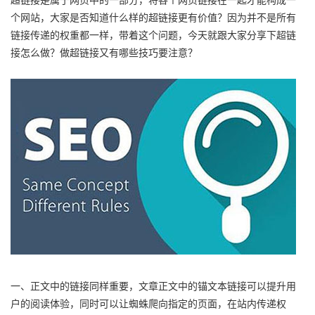
个网站，大家是否知道什么样的超链接更有价值？因为并不是所有
链接传递的权重都一样，带着这个问题，今天就跟大家分享下
超链
接怎么做
？做超链接又有哪些技巧要注意？
一、正文中的链接同样重要，文章正文中的锚文本链接可以提升用
户的阅读体验，同时可以让蜘蛛爬向指定的页面，在站内传递权