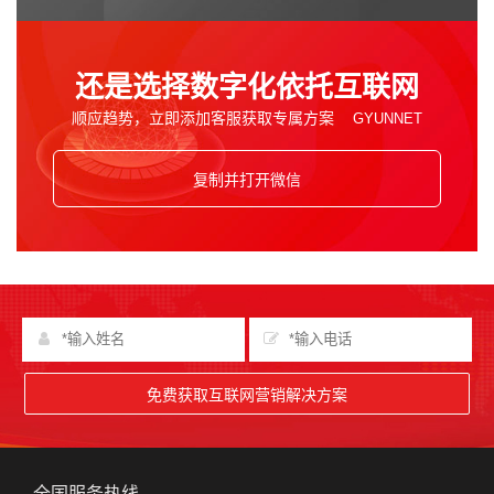
还是选择数字化依托互联网
顺应趋势，立即添加客服获取专属方案
复制并打开微信
免费获取互联网营销解决方案
全国服务热线